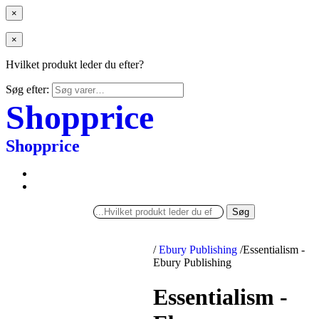
×
×
Hvilket produkt leder du efter?
Søg efter:
Shopprice
Shopprice
Søg
/
Ebury Publishing
/
Essentialism -
Ebury Publishing
Essentialism -