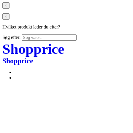
×
×
Hvilket produkt leder du efter?
Søg efter:
Shopprice
Shopprice