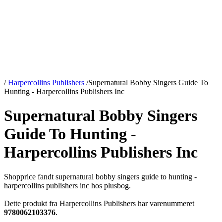
/
Harpercollins Publishers
/
Supernatural Bobby Singers Guide To
Hunting - Harpercollins Publishers Inc
Supernatural Bobby Singers
Guide To Hunting -
Harpercollins Publishers Inc
Shopprice fandt supernatural bobby singers guide to hunting -
harpercollins publishers inc hos plusbog.
Dette produkt fra Harpercollins Publishers har varenummeret
9780062103376
.