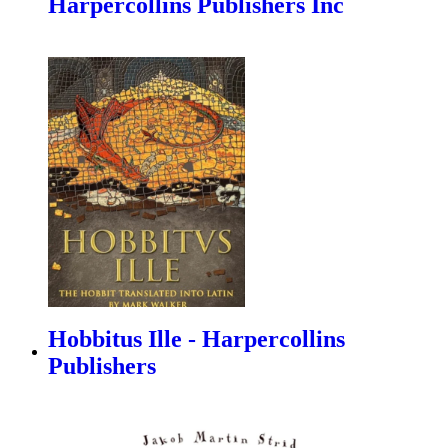
Harpercollins Publishers Inc
Hobbitus Ille - Harpercollins
Publishers