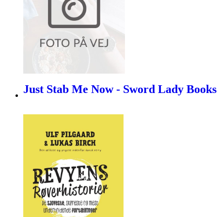
Just Stab Me Now - Sword Lady Books