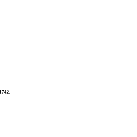
1742
.