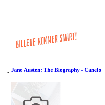
Jane Austen: The Biography - Canelo