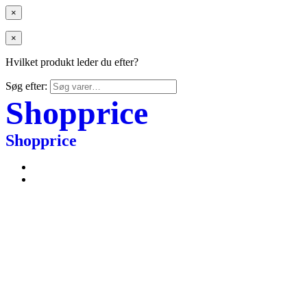
×
×
Hvilket produkt leder du efter?
Søg efter:
Shopprice
Shopprice